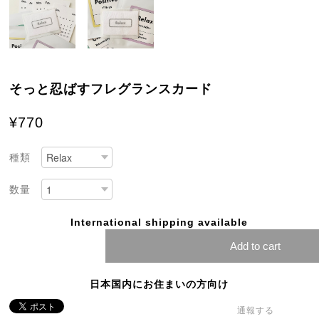
そっと忍ばすフレグランスカード
¥770
種類
数量
International shipping available
Add to cart
日本国内にお住まいの方向け
通報する