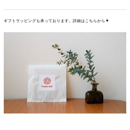
ギフトラッピングも承っております。詳細はこちらから▼