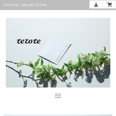
OFFICIAL ONLINE STORE