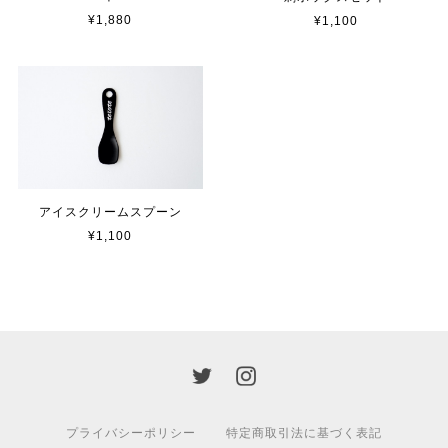
¥1,880
¥1,100
アイスクリームスプーン
¥1,100
プライバシーポリシー
特定商取引法に基づく表記