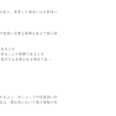
があり、変更した場合にはお客様に
の達成に必要な範囲を超えて個人情
であるとき
を得ることが困難であるとき
て協力する必要がある場合であっ
れるよう、当ショップの従業員に対
合は、委託先において個人情報の安