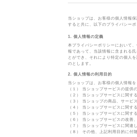
当ショップは、お客様の個人情報保
すると共に、以下のプライバシーポ
1. 個人情報の定義
本プライバシーポリシーにおいて、
報であって、当該情報に含まれる氏
とができ、それにより特定の個人を
のとします。
2. 個人情報の利用目的
当ショップは、お客様の個人情報を
（１） 当ショップサービスの提供
（２） 当ショップサービスに関す
（３） 当ショップの商品、サービ
（４） 当ショップサービスに関す
（５） 当ショップサービスに関す
（６） 当ショップサービスの改善
（７） 当ショップサービスに関連
（８） その他、上記利用目的に付