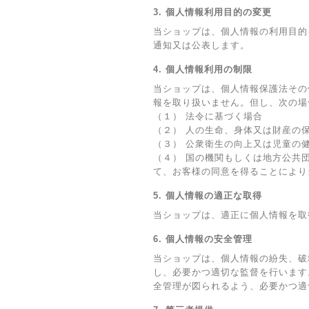
3. 個人情報利用目的の変更
当ショップは、個人情報の利用目的
通知又は公表します。
4. 個人情報利用の制限
当ショップは、個人情報保護法その
報を取り扱いません。但し、次の場
（１） 法令に基づく場合
（２） 人の生命、身体又は財産の
（３） 公衆衛生の向上又は児童の
（４） 国の機関もしくは地方公共
て、お客様の同意を得ることにより
5. 個人情報の適正な取得
当ショップは、適正に個人情報を取
6. 個人情報の安全管理
当ショップは、個人情報の紛失、破
し、必要かつ適切な監督を行います
全管理が図られるよう、必要かつ適