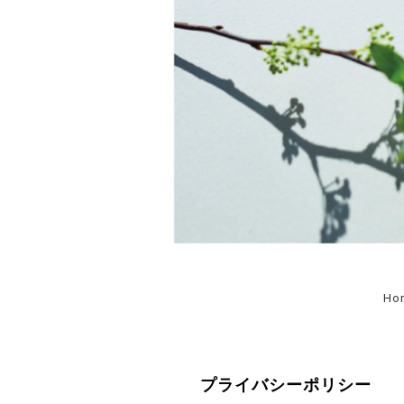
Ho
プライバシーポリシー