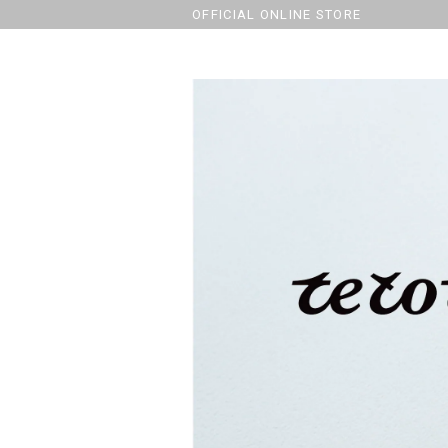
OFFICIAL ONLINE STORE