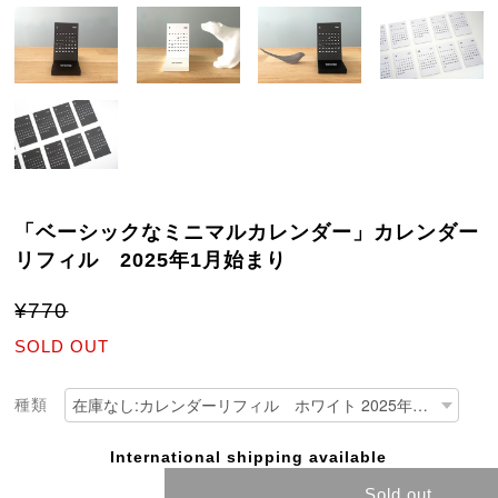
「ベーシックなミニマルカレンダー」カレンダー
リフィル 2025年1月始まり
¥770
SOLD OUT
種類
International shipping available
Sold out