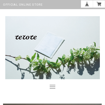
OFFICIAL ONLINE STORE