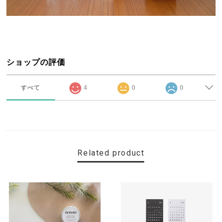
ショップの評価
すべて
4
0
0
Related product