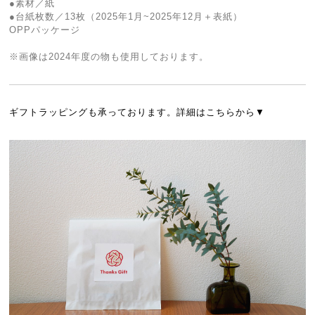
●素材／紙
●台紙枚数／13枚（2025年1月~2025年12月＋表紙）
OPPパッケージ
※画像は2024年度の物も使用しております。
ギフトラッピングも承っております。詳細はこちらから▼