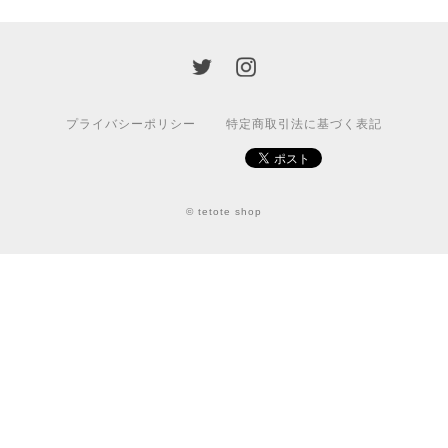
プライバシーポリシー
特定商取引法に基づく表記
© tetote shop