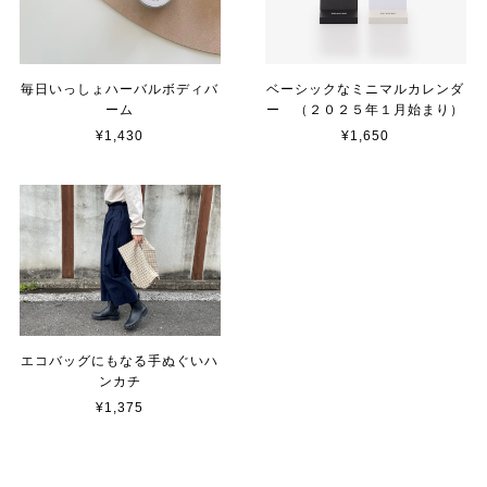
毎日いっしょハーバルボディバ
ベーシックなミニマルカレンダ
ーム
ー （２０２５年１月始まり）
¥1,430
¥1,650
エコバッグにもなる手ぬぐいハ
ンカチ
¥1,375