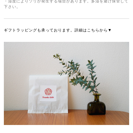
・湿度によりソリが発生する場合があります。多湿を避け保管して
下さい。
ギフトラッピングも承っております。詳細はこちらから▼