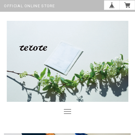
OFFICIAL ONLINE STORE