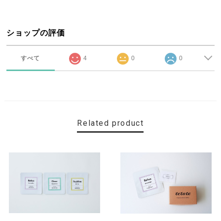
ショップの評価
すべて
4
0
0
Related product