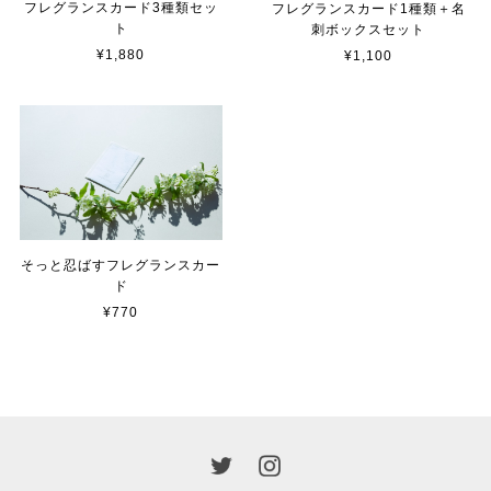
フレグランスカード3種類セッ
フレグランスカード1種類＋名
ト
刺ボックスセット
¥1,880
¥1,100
そっと忍ばすフレグランスカー
ド
¥770