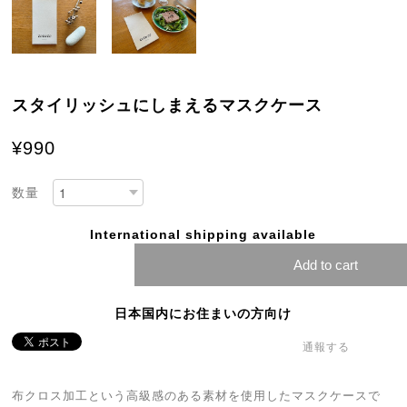
スタイリッシュにしまえるマスクケース
¥990
数量
International shipping available
Add to cart
日本国内にお住まいの方向け
通報する
布クロス加工という高級感のある素材を使用したマスクケースで