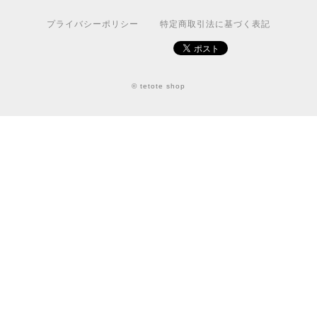
プライバシーポリシー
特定商取引法に基づく表記
© tetote shop